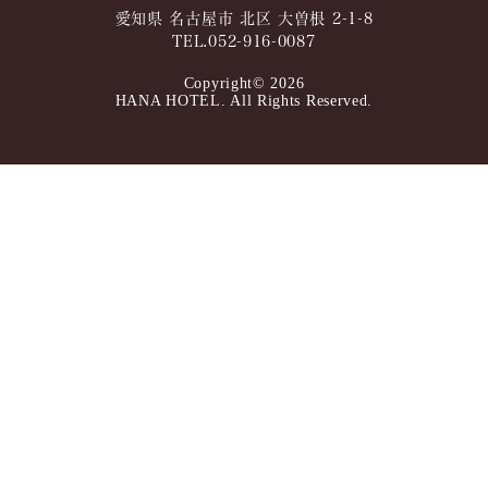
愛知県 名古屋市 北区 大曽根 2-1-8
TEL.052-916-0087
Copyright© 2026
HANA HOTEL. All Rights Reserved.